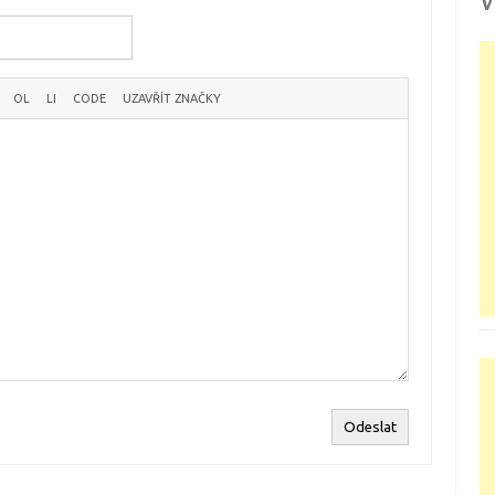
Odeslat