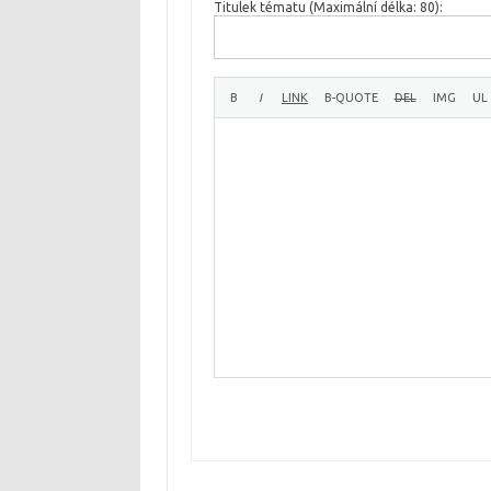
Titulek tématu (Maximální délka: 80):