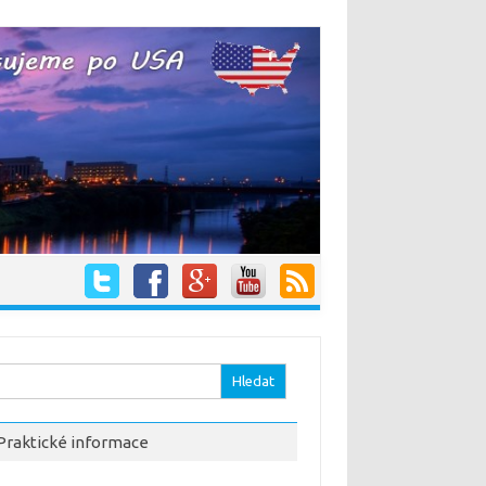
hledávání
Praktické informace