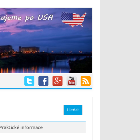
hledávání
Praktické informace