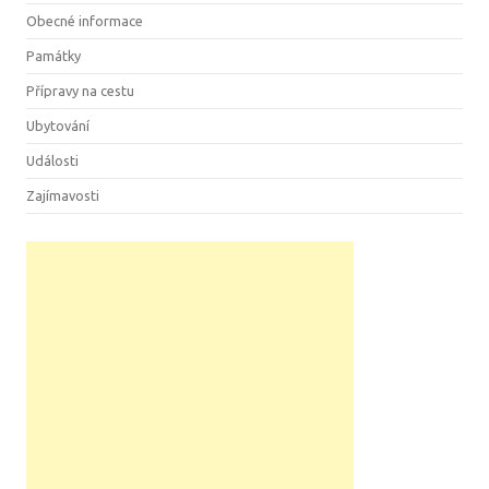
Obecné informace
Památky
Přípravy na cestu
Ubytování
Události
Zajímavosti