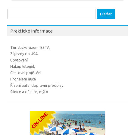
Vyhledávání
Praktické informace
Turistické vízum, ESTA
Zájezdy do USA
Ubytování
Nákup letenek
Cestovní pojištění
Pronájem auta
Řízení auta, dopravní předpisy
Silnice a dálnice, mýto