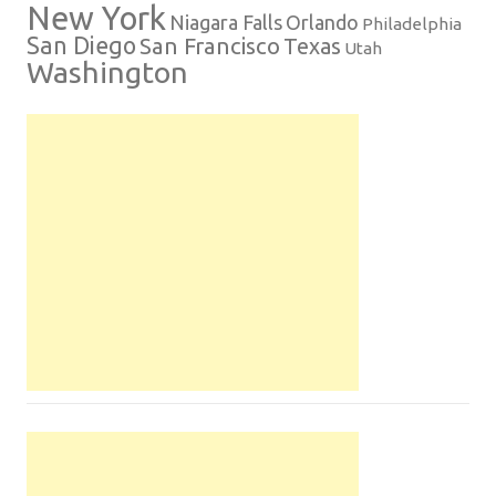
New York
Niagara Falls
Orlando
Philadelphia
San Diego
San Francisco
Texas
Utah
Washington