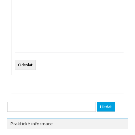
Odeslat
Vyhledávání
Praktické informace