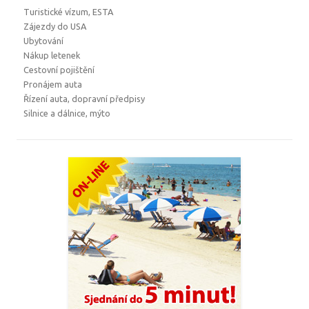
Turistické vízum, ESTA
Zájezdy do USA
Ubytování
Nákup letenek
Cestovní pojištění
Pronájem auta
Řízení auta, dopravní předpisy
Silnice a dálnice, mýto