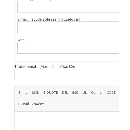
E-mail (nebude zobrazen) (vyžadován):
Web:
Titulek tématu (Maximální délka: 80):