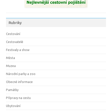
Rubriky
Cestování
Cestovatelé
Festivaly a show
Města
Muzea
Národní parky a zoo
Obecné informace
Památky
Přípravy na cestu
Ubytování