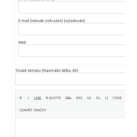
E-mail (nebude zobrazen) (vyžadován):
Web:
Titulek tématu (Maximální délka: 80):