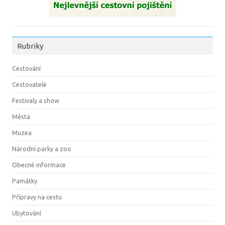
Rubriky
Cestování
Cestovatelé
Festivaly a show
Města
Muzea
Národní parky a zoo
Obecné informace
Památky
Přípravy na cestu
Ubytování