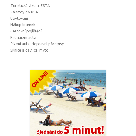
Turistické vízum, ESTA
Zájezdy do USA
Ubytování
Nákup letenek
Cestovní pojištění
Pronájem auta
Řízení auta, dopravní předpisy
Silnice a dálnice, mýto