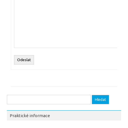
Odeslat
Vyhledávání
Praktické informace