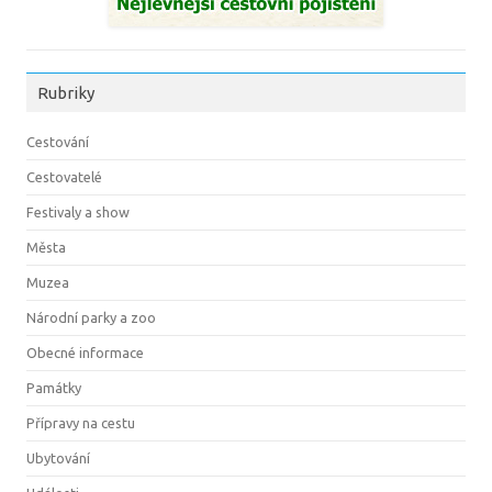
Rubriky
Cestování
Cestovatelé
Festivaly a show
Města
Muzea
Národní parky a zoo
Obecné informace
Památky
Přípravy na cestu
Ubytování