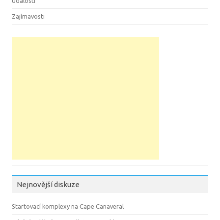
Události
Zajímavosti
Nejnovější diskuze
Startovací komplexy na Cape Canaveral