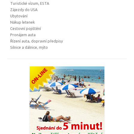
Turistické vízum, ESTA
Zájezdy do USA
Ubytování
Nákup letenek
Cestovní pojištění
Pronájem auta
Řízení auta, dopravní předpisy
Silnice a dálnice, mýto