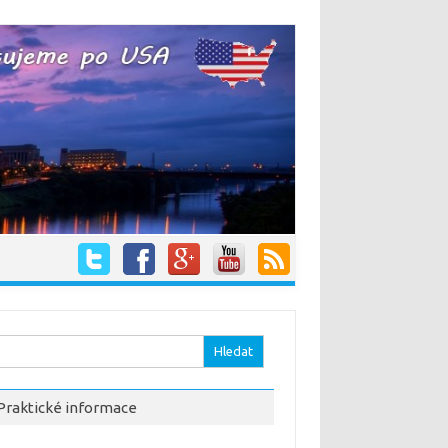
hledávání
Praktické informace