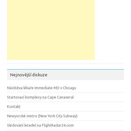
Nejnovější diskuze
Návštěva lékaře Immediate MD v Chicagu
Startovací komplexy na Cape Canaveral
Kontakt
Newyorské metro (New York City Subway)
Sledování letadel na FlightRadar24.com