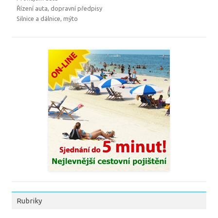
Řízení auta, dopravní předpisy
Silnice a dálnice, mýto
Rubriky