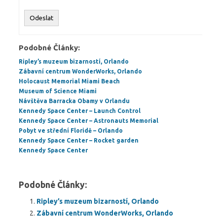
Odeslat
Podobné Články:
Ripley’s muzeum bizarností, Orlando
Zábavní centrum WonderWorks, Orlando
Holocaust Memorial Miami Beach
Museum of Science Miami
Návštěva Barracka Obamy v Orlandu
Kennedy Space Center – Launch Control
Kennedy Space Center – Astronauts Memorial
Pobyt ve střední Floridě – Orlando
Kennedy Space Center – Rocket garden
Kennedy Space Center
Podobné Články:
Ripley’s muzeum bizarností, Orlando
Zábavní centrum WonderWorks, Orlando