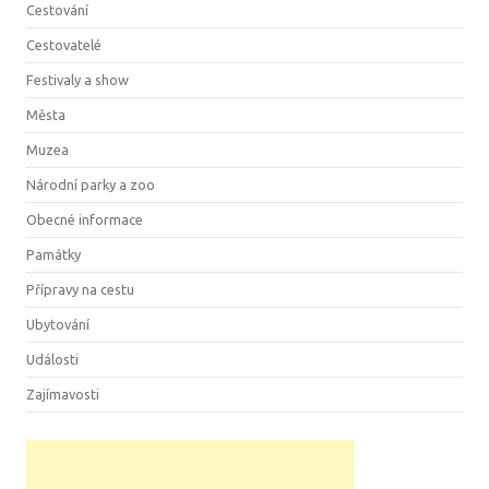
Cestování
Cestovatelé
Festivaly a show
Města
Muzea
Národní parky a zoo
Obecné informace
Památky
Přípravy na cestu
Ubytování
Události
Zajímavosti