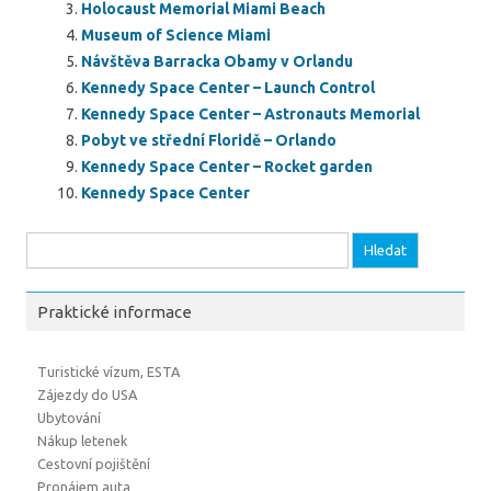
Holocaust Memorial Miami Beach
Museum of Science Miami
Návštěva Barracka Obamy v Orlandu
Kennedy Space Center – Launch Control
Kennedy Space Center – Astronauts Memorial
Pobyt ve střední Floridě – Orlando
Kennedy Space Center – Rocket garden
Kennedy Space Center
Vyhledávání
Praktické informace
Turistické vízum, ESTA
Zájezdy do USA
Ubytování
Nákup letenek
Cestovní pojištění
Pronájem auta