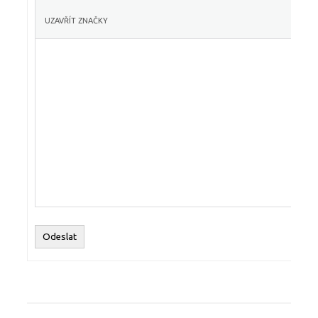
Odeslat