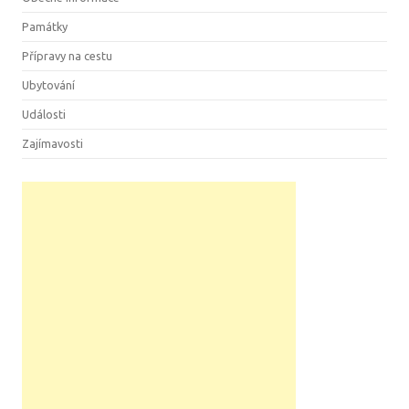
Památky
Přípravy na cestu
Ubytování
Události
Zajímavosti