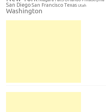
San Diego
San Francisco
Texas
Utah
Washington