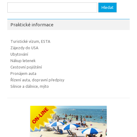
Vyhledávání
Praktické informace
Turistické vízum, ESTA
Zájezdy do USA
Ubytování
Nákup letenek
Cestovní pojištění
Pronájem auta
Řízení auta, dopravní předpisy
Silnice a dálnice, mýto