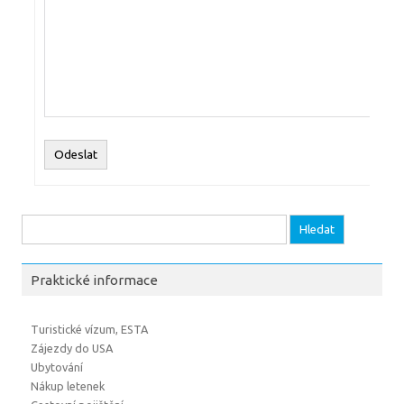
Odeslat
Vyhledávání
Praktické informace
Turistické vízum, ESTA
Zájezdy do USA
Ubytování
Nákup letenek