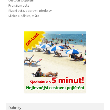
Cestovní pojištění
Pronájem auta
Řízení auta, dopravní předpisy
Silnice a dálnice, mýto
Rubriky