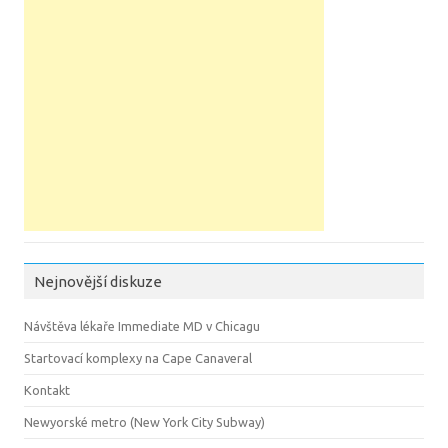
Nejnovější diskuze
Návštěva lékaře Immediate MD v Chicagu
Startovací komplexy na Cape Canaveral
Kontakt
Newyorské metro (New York City Subway)