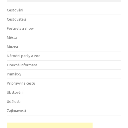
Cestování
Cestovatelé
Festivaly a show
Města
Muzea
Národní parky a zoo
Obecné informace
Památky
Přípravy na cestu
Ubytování
Události
Zajímavosti