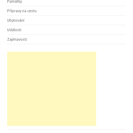
Památky
Přípravy na cestu
Ubytování
Události
Zajímavosti