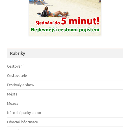
Rubriky
Cestování
Cestovatelé
Festivaly a show
Města
Muzea
Národní parky a zoo
Obecné informace