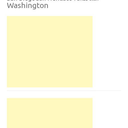
Washington