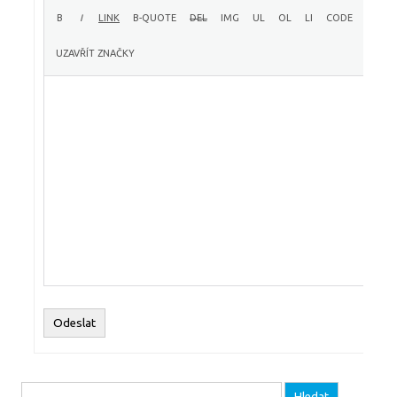
Odeslat
Vyhledávání