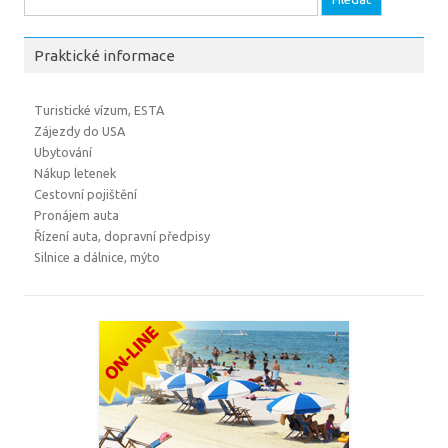
Praktické informace
Turistické vízum, ESTA
Zájezdy do USA
Ubytování
Nákup letenek
Cestovní pojištění
Pronájem auta
Řízení auta, dopravní předpisy
Silnice a dálnice, mýto