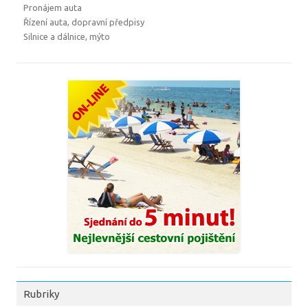
Pronájem auta
Řízení auta, dopravní předpisy
Silnice a dálnice, mýto
Rubriky