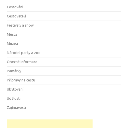
Cestování
Cestovatelé
Festivaly a show
Města
Muzea
Národní parky a zoo
Obecné informace
Památky
Přípravy na cestu
Ubytování
Události
Zajímavosti