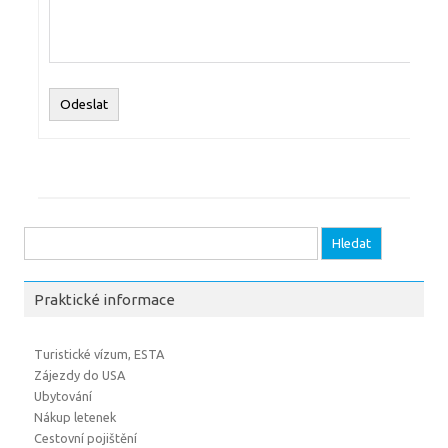
Odeslat
Vyhledávání
Praktické informace
Turistické vízum, ESTA
Zájezdy do USA
Ubytování
Nákup letenek
Cestovní pojištění