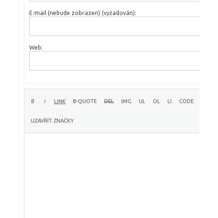
E-mail (nebude zobrazen) (vyžadován):
Web: