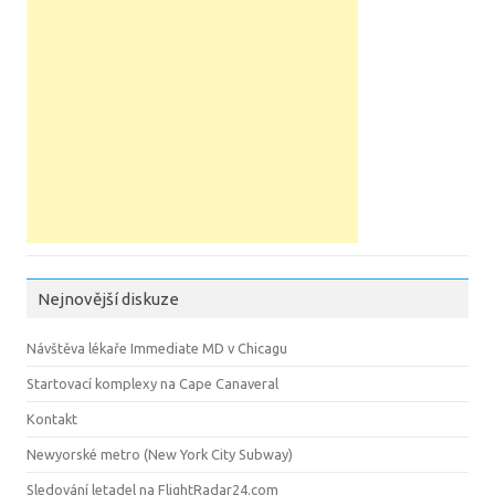
Nejnovější diskuze
Návštěva lékaře Immediate MD v Chicagu
Startovací komplexy na Cape Canaveral
Kontakt
Newyorské metro (New York City Subway)
Sledování letadel na FlightRadar24.com