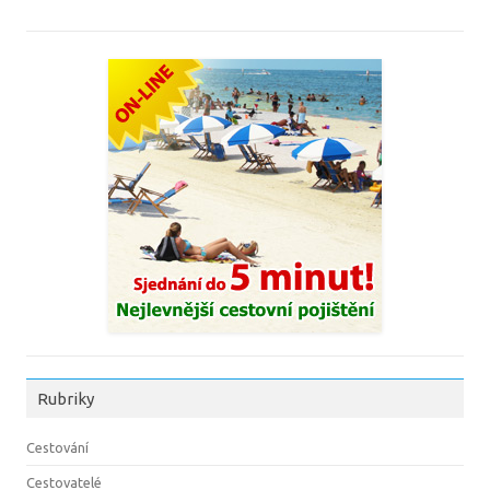
Rubriky
Cestování
Cestovatelé