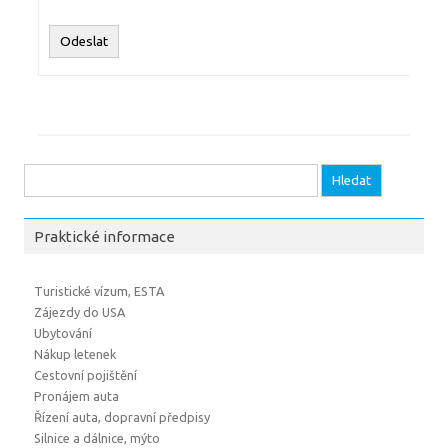
Odeslat
Vyhledávání
Praktické informace
Turistické vízum, ESTA
Zájezdy do USA
Ubytování
Nákup letenek
Cestovní pojištění
Pronájem auta
Řízení auta, dopravní předpisy
Silnice a dálnice, mýto