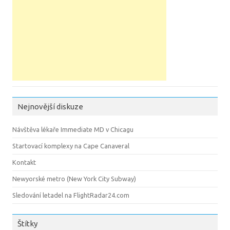
Nejnovější diskuze
Návštěva lékaře Immediate MD v Chicagu
Startovací komplexy na Cape Canaveral
Kontakt
Newyorské metro (New York City Subway)
Sledování letadel na FlightRadar24.com
Štítky