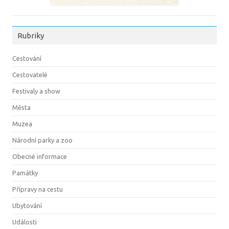
Rubriky
Cestování
Cestovatelé
Festivaly a show
Města
Muzea
Národní parky a zoo
Obecné informace
Památky
Přípravy na cestu
Ubytování
Události