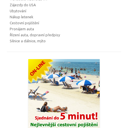
Zájezdy do USA
Ubytování
Nákup letenek
Cestovní pojištění
Pronájem auta
Řízení auta, dopravní předpisy
Silnice a dálnice, mýto