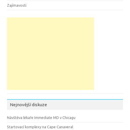
Zajímavosti
Nejnovější diskuze
Návštěva lékaře Immediate MD v Chicagu
Startovací komplexy na Cape Canaveral