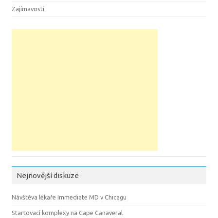
Zajímavosti
Nejnovější diskuze
Návštěva lékaře Immediate MD v Chicagu
Startovací komplexy na Cape Canaveral