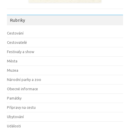
Rubriky
Cestování
Cestovatelé
Festivaly a show
Města
Muzea
Národní parky a zoo
Obecné informace
Památky
Přípravy na cestu
Ubytování
Události