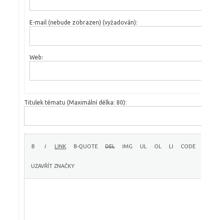
E-mail (nebude zobrazen) (vyžadován):
Web:
Titulek tématu (Maximální délka: 80):