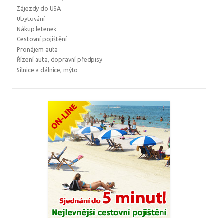
Zájezdy do USA
Ubytování
Nákup letenek
Cestovní pojištění
Pronájem auta
Řízení auta, dopravní předpisy
Silnice a dálnice, mýto