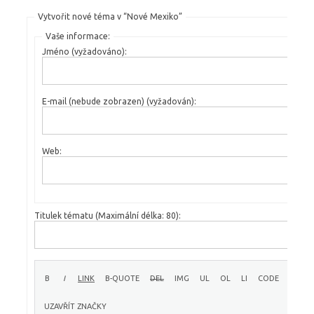
Vytvořit nové téma v “Nové Mexiko”
Vaše informace:
Jméno (vyžadováno):
E-mail (nebude zobrazen) (vyžadován):
Web:
Titulek tématu (Maximální délka: 80):