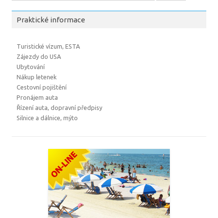
Praktické informace
Turistické vízum, ESTA
Zájezdy do USA
Ubytování
Nákup letenek
Cestovní pojištění
Pronájem auta
Řízení auta, dopravní předpisy
Silnice a dálnice, mýto