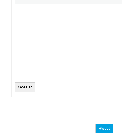
Odeslat
Vyhledávání