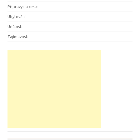
Přípravy na cestu
Ubytování
Události
Zajímavosti