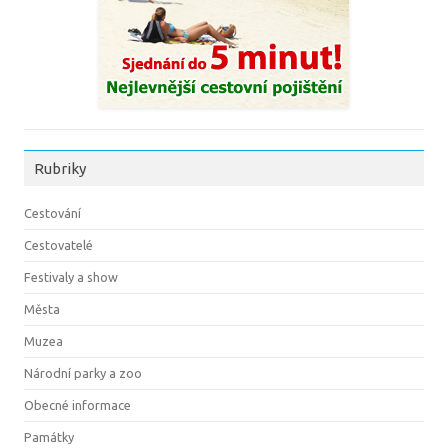
Rubriky
Cestování
Cestovatelé
Festivaly a show
Města
Muzea
Národní parky a zoo
Obecné informace
Památky