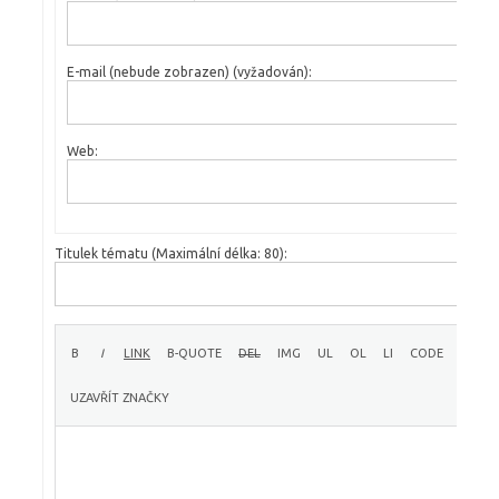
E-mail (nebude zobrazen) (vyžadován):
Web:
Titulek tématu (Maximální délka: 80):