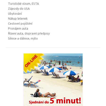
Turistické vízum, ESTA
Zájezdy do USA
Ubytování
Nákup letenek
Cestovní pojištění
Pronájem auta
Řízení auta, dopravní předpisy
Silnice a dálnice, mýto