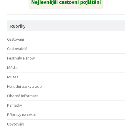
Rubriky
Cestování
Cestovatelé
Festivaly a show
Města
Muzea
Národní parky a zoo
Obecné informace
Památky
Přípravy na cestu
Ubytování