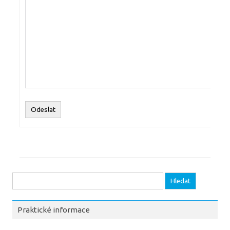
Odeslat
Vyhledávání
Praktické informace