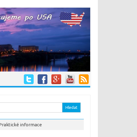
hledávání
Praktické informace