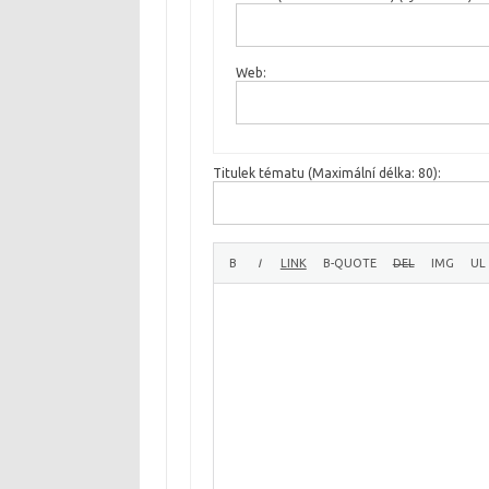
Web:
Titulek tématu (Maximální délka: 80):