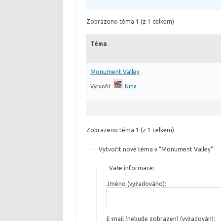
Zobrazeno téma 1 (z 1 celkem)
Téma
Monument Valley
Vytvořil:
Nina
Zobrazeno téma 1 (z 1 celkem)
Vytvořit nové téma v “Monument Valley”
Vaše informace:
Jméno (vyžadováno):
E-mail (nebude zobrazen) (vyžadován):